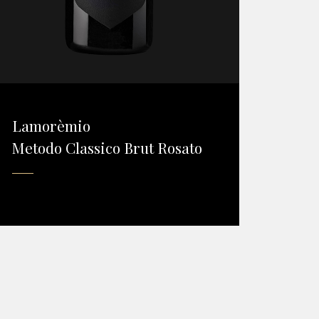
Lamorèmio
Metodo Classico Brut Rosato