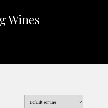
ng Wines