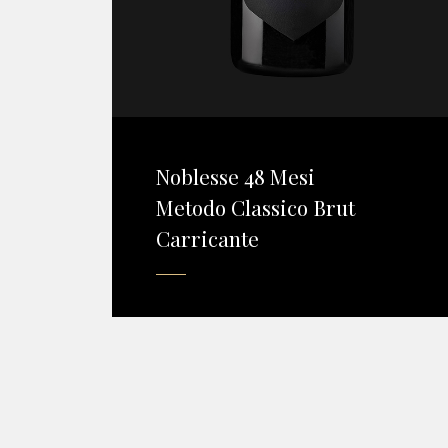
Noblesse 48 Mesi
Metodo Classico Brut
Carricante