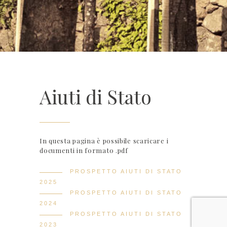
Aiuti di Stato
In questa pagina è possibile scaricare i
documenti in formato .pdf
PROSPETTO AIUTI DI STATO
2025
PROSPETTO AIUTI DI STATO
2024
PROSPETTO AIUTI DI STATO
2023