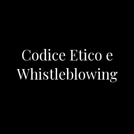
Codice Etico e
Whistleblowing