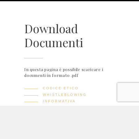
Download
Documenti
In questa pagina è possibile scaricare i
documenti in formato .pdf
CODICE ETICO
WHISTLEBLOWING
INFORMATIVA
WHISTLEBLOWING