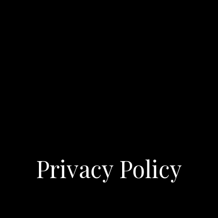
Privacy Policy