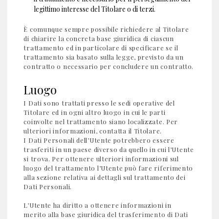
legittimo interesse del Titolare o di terzi.
È comunque sempre possibile richiedere al Titolare
di chiarire la concreta base giuridica di ciascun
trattamento ed in particolare di specificare se il
trattamento sia basato sulla legge, previsto da un
contratto o necessario per concludere un contratto.
Luogo
I Dati sono trattati presso le sedi operative del
Titolare ed in ogni altro luogo in cui le parti
coinvolte nel trattamento siano localizzate. Per
ulteriori informazioni, contatta il Titolare.
I Dati Personali dell’Utente potrebbero essere
trasferiti in un paese diverso da quello in cui l’Utente
si trova. Per ottenere ulteriori informazioni sul
luogo del trattamento l’Utente può fare riferimento
alla sezione relativa ai dettagli sul trattamento dei
Dati Personali.
L’Utente ha diritto a ottenere informazioni in
merito alla base giuridica del trasferimento di Dati