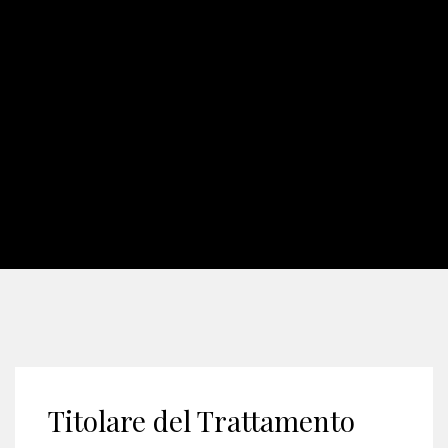
Titolare del Trattamento