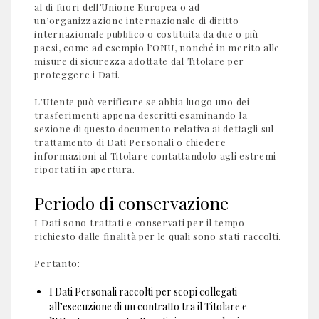
al di fuori dell’Unione Europea o ad
un’organizzazione internazionale di diritto
internazionale pubblico o costituita da due o più
paesi, come ad esempio l’ONU, nonché in merito alle
misure di sicurezza adottate dal Titolare per
proteggere i Dati.
L’Utente può verificare se abbia luogo uno dei
trasferimenti appena descritti esaminando la
sezione di questo documento relativa ai dettagli sul
trattamento di Dati Personali o chiedere
informazioni al Titolare contattandolo agli estremi
riportati in apertura.
Periodo di conservazione
I Dati sono trattati e conservati per il tempo
richiesto dalle finalità per le quali sono stati raccolti.
Pertanto:
I Dati Personali raccolti per scopi collegati
all’esecuzione di un contratto tra il Titolare e