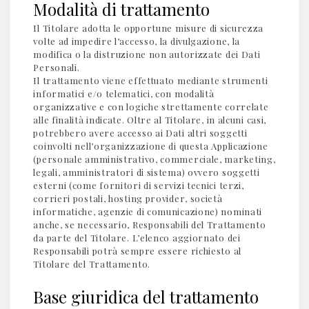
Modalità di trattamento
Il Titolare adotta le opportune misure di sicurezza
volte ad impedire l’accesso, la divulgazione, la
modifica o la distruzione non autorizzate dei Dati
Personali.
Il trattamento viene effettuato mediante strumenti
informatici e/o telematici, con modalità
organizzative e con logiche strettamente correlate
alle finalità indicate. Oltre al Titolare, in alcuni casi,
potrebbero avere accesso ai Dati altri soggetti
coinvolti nell’organizzazione di questa Applicazione
(personale amministrativo, commerciale, marketing,
legali, amministratori di sistema) ovvero soggetti
esterni (come fornitori di servizi tecnici terzi,
corrieri postali, hosting provider, società
informatiche, agenzie di comunicazione) nominati
anche, se necessario, Responsabili del Trattamento
da parte del Titolare. L’elenco aggiornato dei
Responsabili potrà sempre essere richiesto al
Titolare del Trattamento.
Base giuridica del trattamento