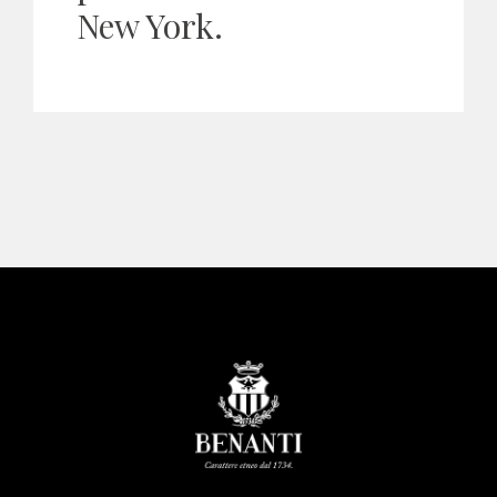
New York.