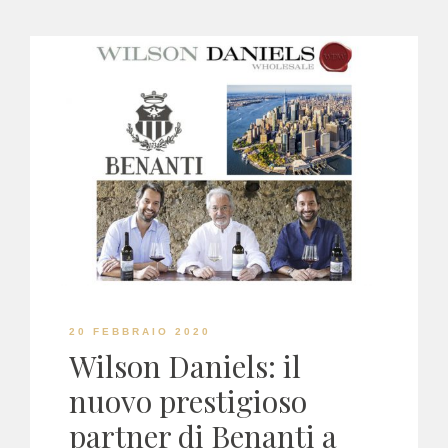
20 FEBBRAIO 2020
Wilson Daniels: il
nuovo prestigioso
partner di Benanti a