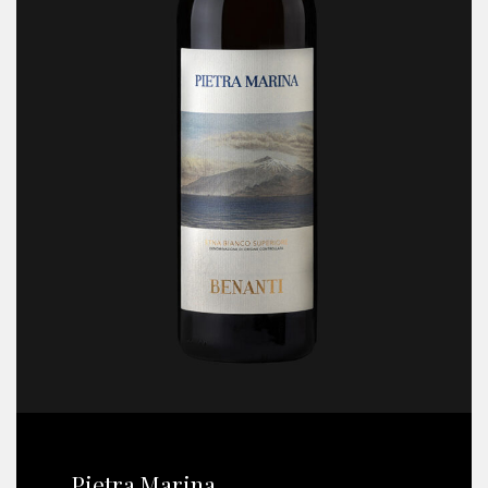
Pietra Marina