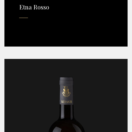
Etna Rosso