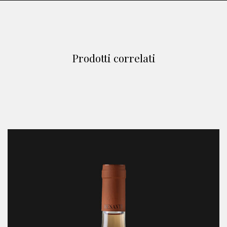
Prodotti correlati