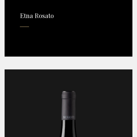
Etna Rosato