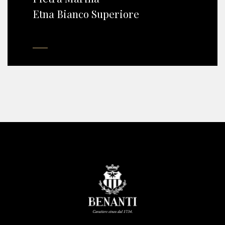
Etna Bianco Superiore