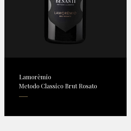
Lamorèmio
Metodo Classico Brut Rosato