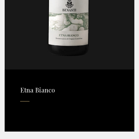
Etna Bianco