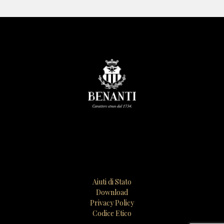
Aiuti di Stato
Download
Privacy Policy
Codice Etico