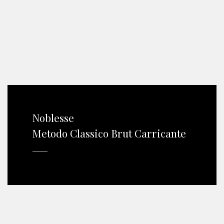
Noblesse
Metodo Classico Brut Carricante