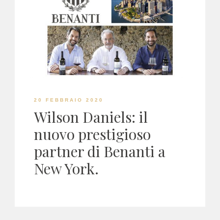
20 FEBBRAIO 2020
Wilson Daniels: il
nuovo prestigioso
partner di Benanti a
New York.