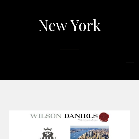
New York