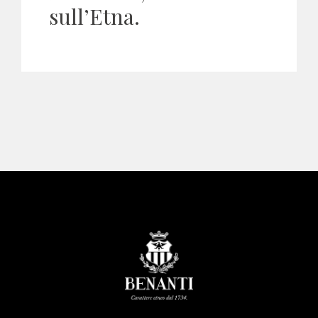
sull’Etna.