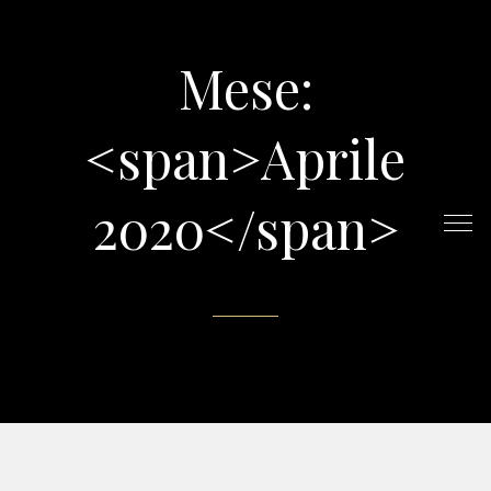
Mese:
<span>Aprile
2020</span>