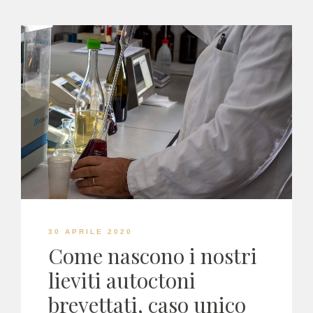
30 APRILE 2020
Come nascono i nostri
lieviti autoctoni
brevettati, caso unico