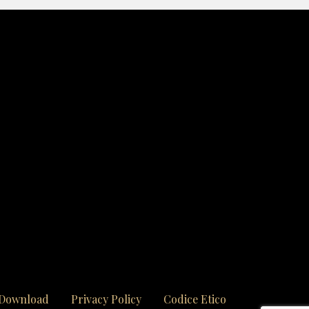
Download
Privacy Policy
Codice Etico