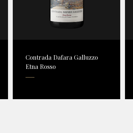
Contrada Dafara Galluzzo
Etna Rosso