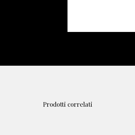
Prodotti correlati