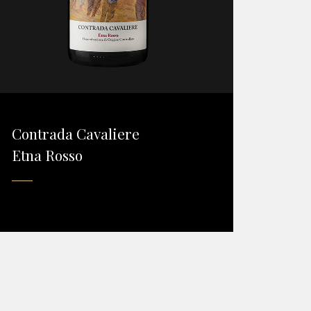
Contrada Cavaliere
Etna Rosso