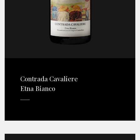
Contrada Cavaliere
Etna Bianco