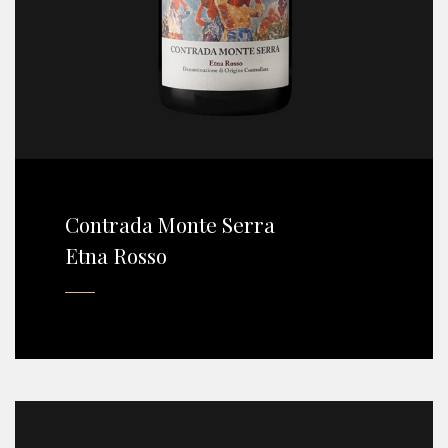
Contrada Monte Serra
Etna Rosso