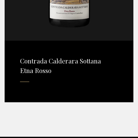
Contrada Calderara Sottana
Etna Rosso