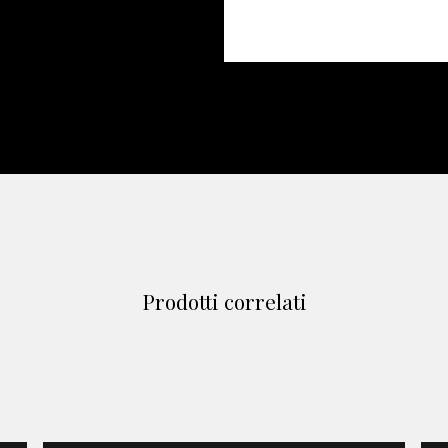
Prodotti correlati