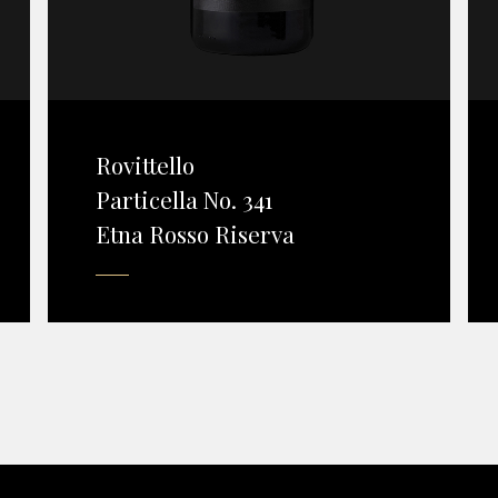
Rovittello
Particella No. 341
Etna Rosso Riserva