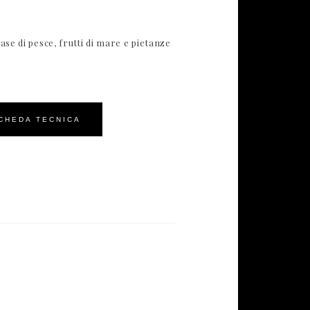
ase di pesce, frutti di mare e pietanze
CHEDA TECNICA