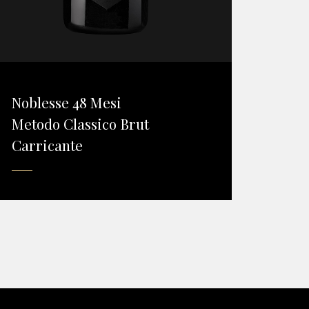
Noblesse 48 Mesi
Metodo Classico Brut
Carricante