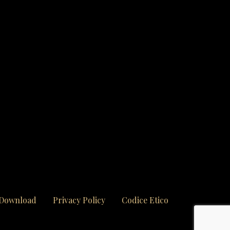
Download
Privacy Policy
Codice Etico