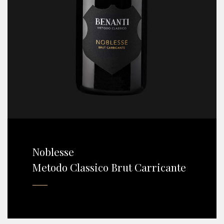
Noblesse
Metodo Classico Brut Carricante