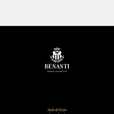
Aiuti di Stato