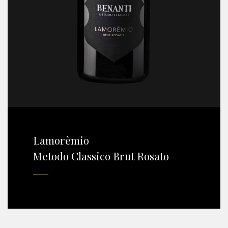
Lamorèmio
Metodo Classico Brut Rosato