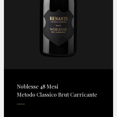
Noblesse 48 Mesi
Metodo Classico Brut Carricante