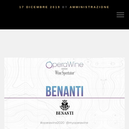
17 DICEMBRE 2019
BY
AMMINISTRAZIONE