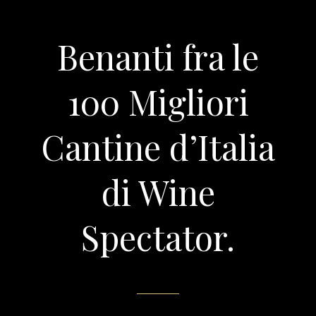
Benanti fra le
100 Migliori
Cantine d’Italia
di Wine
Spectator.