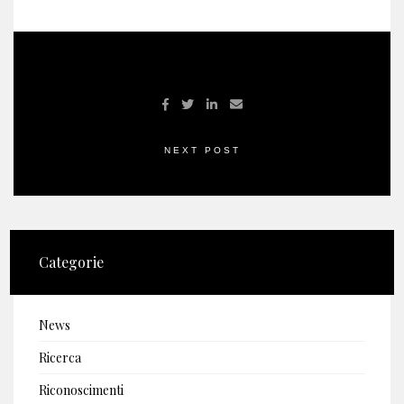
NEXT POST
Categorie
News
Ricerca
Riconoscimenti