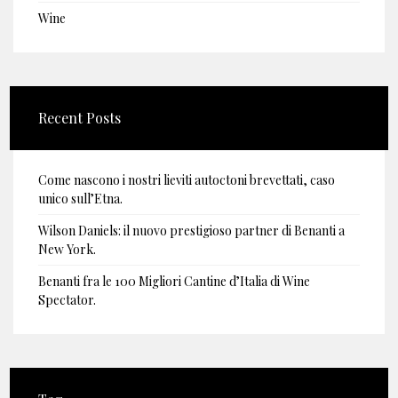
Wine
Recent Posts
Come nascono i nostri lieviti autoctoni brevettati, caso
unico sull’Etna.
Wilson Daniels: il nuovo prestigioso partner di Benanti a
New York.
Benanti fra le 100 Migliori Cantine d’Italia di Wine
Spectator.